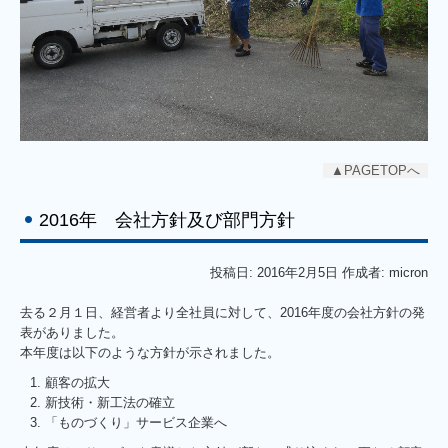
▲PAGETOPへ
2016年 会社方針及び部門方針
投稿日: 2016年2月5日 作成者: micron
去る２月１日、経営者より全社員に対して、2016年度の会社方針の発
表がありました。
本年度は以下のような方針が示されました。
顧客の拡大
新技術・新工法の確立
「ものづくり」サービス企業へ