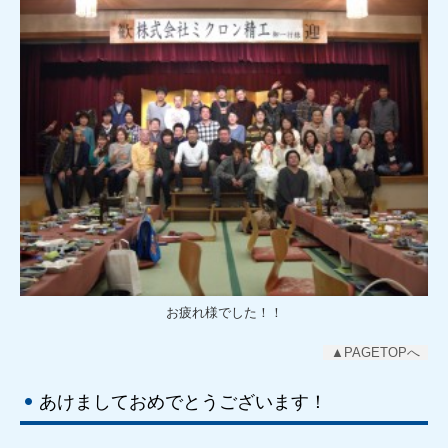
お疲れ様でした！！
▲PAGETOPへ
あけましておめでとうございます！