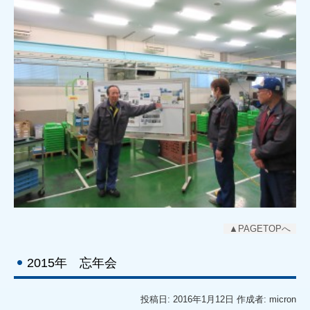
▲PAGETOPへ
2015年 忘年会
投稿日: 2016年1月12日 作成者: micron