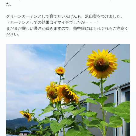
た。
グリーンカーテンとして育てたいんげんも、沢山実をつけました。
（カーテンとしての効果はイマイチでしたが・・・）
まだまだ厳しい暑さが続きますので、熱中症にはくれぐれもご注意く
ださい。