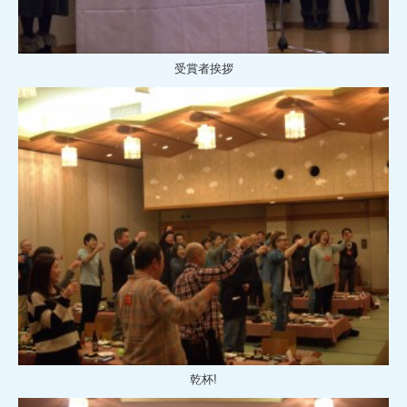
受賞者挨拶
乾杯!