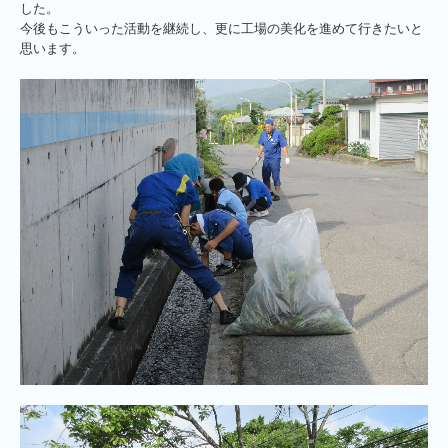
した。
今後もこういった活動を継続し、更に工場の美化を進めて行きたいと
思います。